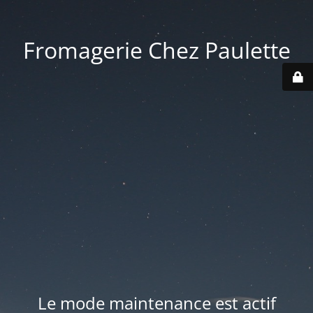
Fromagerie Chez Paulette
Le mode maintenance est actif