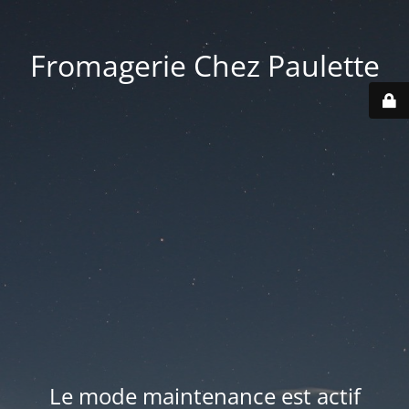
Fromagerie Chez Paulette
Le mode maintenance est actif