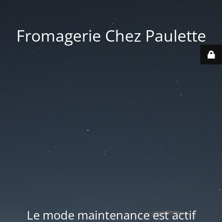
Fromagerie Chez Paulette
Le mode maintenance est actif