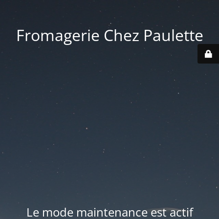
Fromagerie Chez Paulette
Le mode maintenance est actif