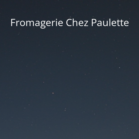
Fromagerie Chez Paulette