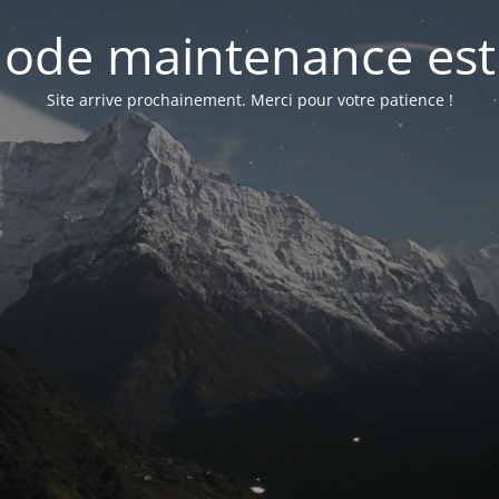
ode maintenance est 
Site arrive prochainement. Merci pour votre patience !