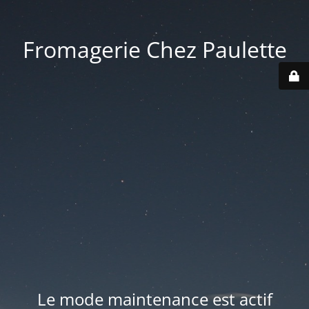
Fromagerie Chez Paulette
Le mode maintenance est actif